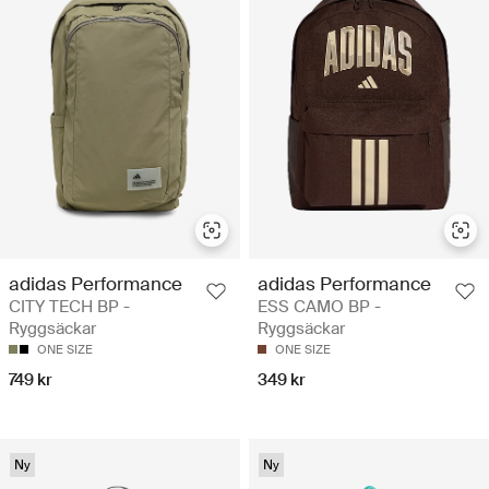
adidas Performance
adidas Performance
CITY TECH BP -
ESS CAMO BP -
Ryggsäckar
Ryggsäckar
ONE SIZE
ONE SIZE
749 kr
349 kr
Ny
Ny