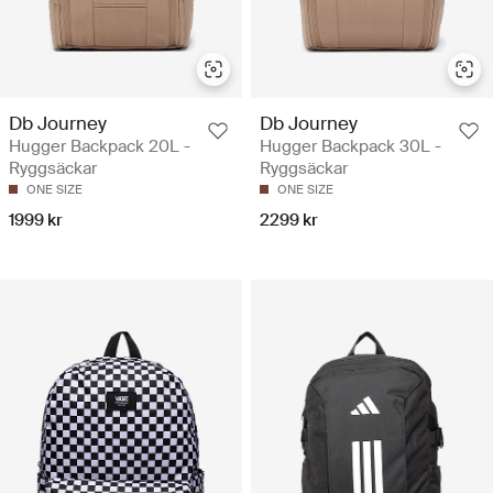
Db Journey
Db Journey
Hugger Backpack 20L -
Hugger Backpack 30L -
Ryggsäckar
Ryggsäckar
ONE SIZE
ONE SIZE
1999 kr
2299 kr