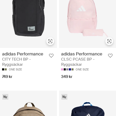
adidas Performance
adidas Performance
CITY TECH BP -
CLSC PCASE BP -
Ryggsäckar
Ryggsäckar
ONE SIZE
ONE SIZE
749 kr
349 kr
Ny
Ny