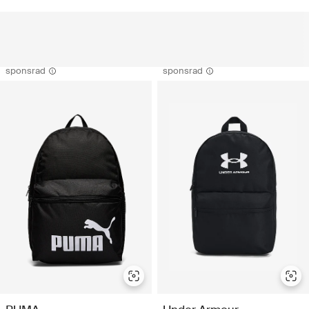
sponsrad
sponsrad