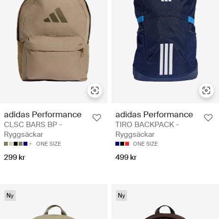
adidas Performance
adidas Performance
CLSC BARS BP -
TIRO BACKPACK -
Ryggsäckar
Ryggsäckar
ONE SIZE
ONE SIZE
299 kr
499 kr
Ny
Ny