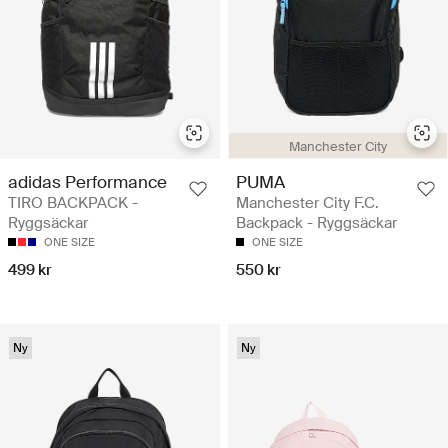
Manchester City
adidas Performance
PUMA
TIRO BACKPACK -
Manchester City F.C.
Ryggsäckar
Backpack - Ryggsäckar
ONE SIZE
ONE SIZE
499 kr
550 kr
Ny
Ny