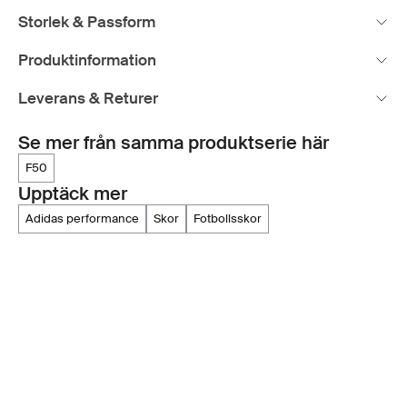
Storlek & Passform
Produktinformation
Leverans & Returer
Se mer från samma produktserie här
f50
Upptäck mer
adidas performance
skor
fotbollsskor