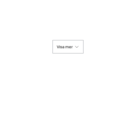
Visa mer