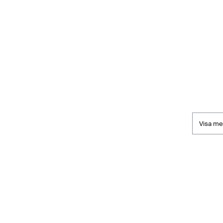
Visa me