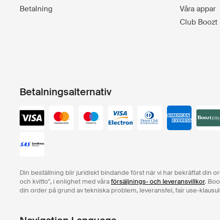
Betalning
Våra appar
Club Boozt
Betalningsalternativ
Din beställning blir juridiskt bindande först när vi har bekräftat din 
och kvitto", i enlighet med våra
försäljnings- och leveransvillkor
. Boo
din order på grund av tekniska problem, leveransfel, fair use-klausul