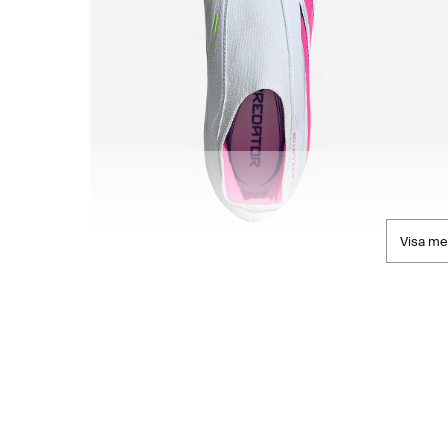
Visa me