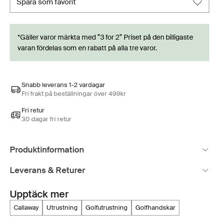
spara som favorit
*Gäller varor märkta med ”3 for 2” Priset på den billigaste
varan fördelas som en rabatt på alla tre varor.
Snabb leverans 1-2 vardagar
Fri frakt på beställningar över 499kr
Fri retur
30 dagar fri retur
Produktinformation
Leverans & Returer
Upptäck mer
callaway
utrustning
golfutrustning
golfhandskar