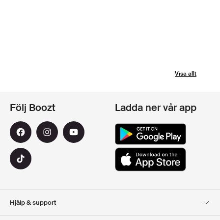
Visa allt
Följ Boozt
Ladda ner vår app
Hjälp & support