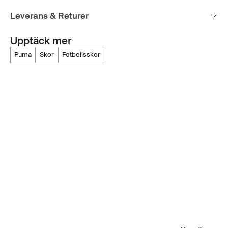
Leverans & Returer
Upptäck mer
puma
skor
fotbollsskor