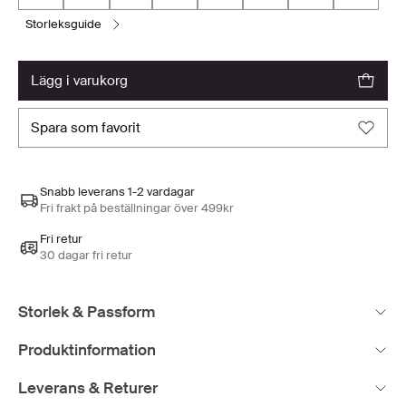
storleksguide
lägg i varukorg
spara som favorit
Snabb leverans 1-2 vardagar
Fri frakt på beställningar över 499kr
Fri retur
30 dagar fri retur
Storlek & Passform
Produktinformation
Leverans & Returer