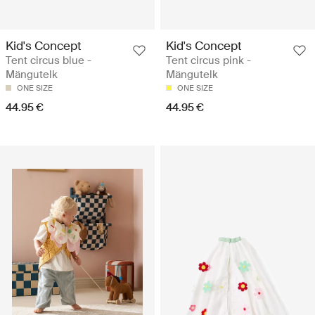
Kid's Concept
Kid's Concept
Tent circus blue -
Tent circus pink -
Mängutelk
Mängutelk
ONE SIZE
ONE SIZE
44.95 €
44.95 €