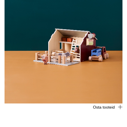
Osta tooteid