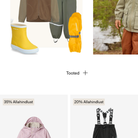
Tooted
35% Allahindlust
20% Allahindlust