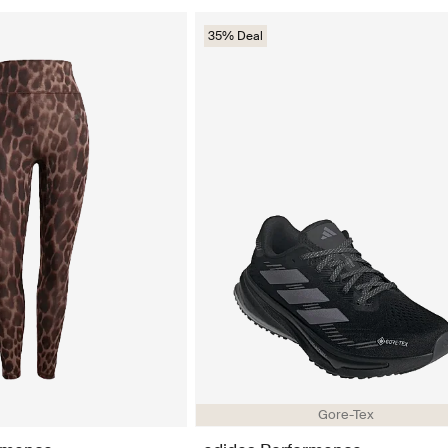
35% Deal
Gore-Tex