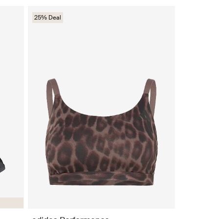
25% Deal