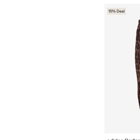
15% Deal