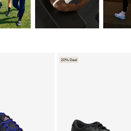
20% Deal