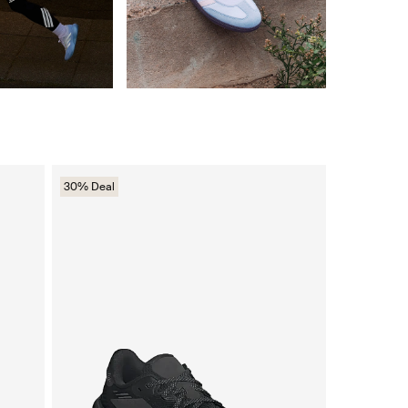
30% Deal