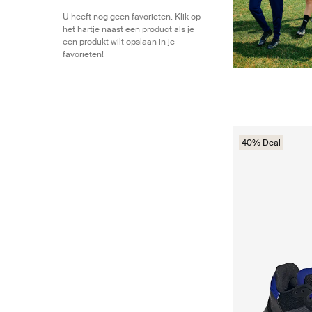
U heeft nog geen favorieten. Klik op
het hartje naast een product als je
een produkt wilt opslaan in je
favorieten!
40% Deal