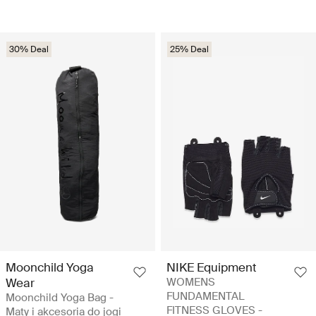
30% Deal
25% Deal
Moonchild Yoga
NIKE Equipment
Wear
WOMENS
FUNDAMENTAL
Moonchild Yoga Bag -
FITNESS GLOVES -
Maty i akcesoria do jogi