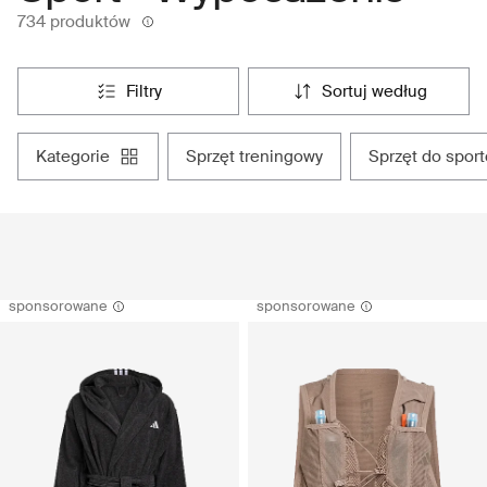
734 produktów
filtry
sortuj według
kategorie
sprzęt treningowy
sprzęt do spo
sponsorowane
sponsorowane