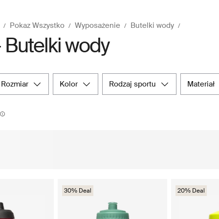
Pokaz Wszystko
Wyposażenie
Butelki wody
- Butelki wody
rozmiar
kolor
rodzaj sportu
materiał
30% Deal
20% Deal