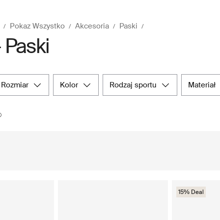
Pokaz Wszystko
Akcesoria
Paski
- Paski
rozmiar
kolor
rodzaj sportu
materiał
15% Deal