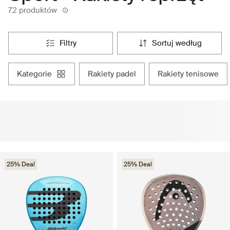
72 produktów
filtry
sortuj według
kategorie
rakiety padel
rakiety tenisowe
25% Deal
25% Deal