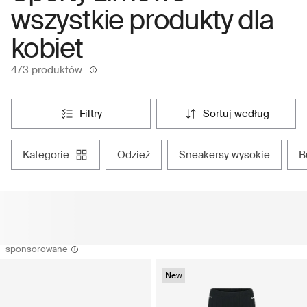
wszystkie produkty dla
kobiet
473 produktów
filtry
sortuj według
kategorie
odzież
sneakersy wysokie
sponsorowane
New