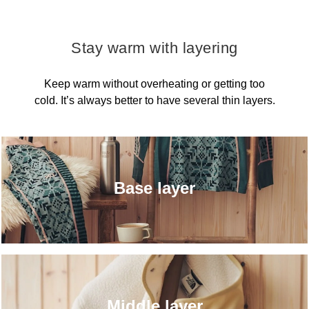
Stay warm with layering
Keep warm without overheating or getting too
cold. It’s always better to have several thin layers.
Base layer
Middle layer