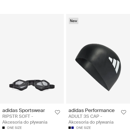
New
adidas Sportswear
adidas Performance
RIPSTR SOFT -
ADULT 3S CAP -
Akcesoria do pływania
Akcesoria do pływania
ONE SIZE
ONE SIZE