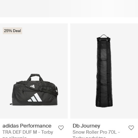
25% Deal
adidas Performance
Db Journey
TRA DEF DUF M - Torby
Snow Roller Pro 70L -