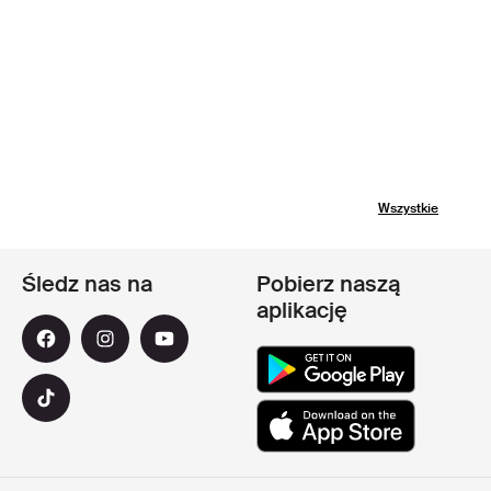
Wszystkie
Śledz nas na
Pobierz naszą
aplikację