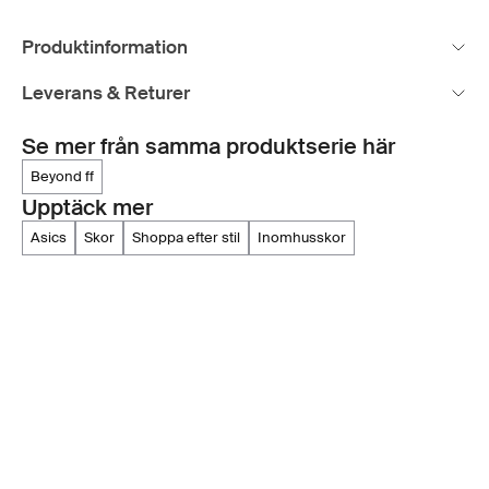
Produktinformation
Leverans & Returer
Se mer från samma produktserie här
beyond ff
Upptäck mer
asics
skor
shoppa efter stil
inomhusskor