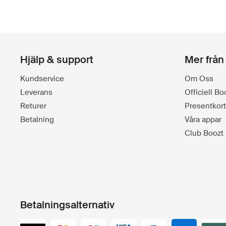
Hjälp & support
Mer från
Kundservice
Om Oss
Leverans
Officiell B
Returer
Presentkort
Betalning
Våra appar
Club Boozt
Betalningsalternativ