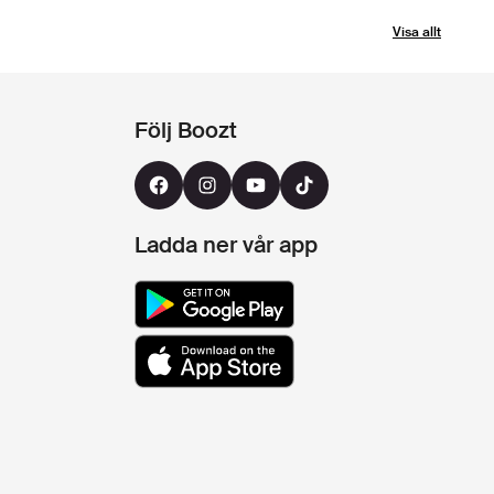
Visa allt
Följ Boozt
Ladda ner vår app