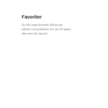
Favoriter
Du har inga favoriter. Klicka på
hjärtat vid produkten om du vill spara
den som din favorit.