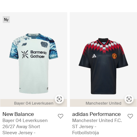
Ny
Bayer 04 Leverkusen
Manchester United
New Balance
adidas Performance
Bayer 04 Leverkusen
Manchester United F.C.
26/27 Away Short
ST Jersey -
Sleeve Jersey -
Fotbollströja