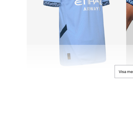
Visa me