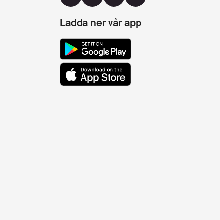
Ladda ner vår app