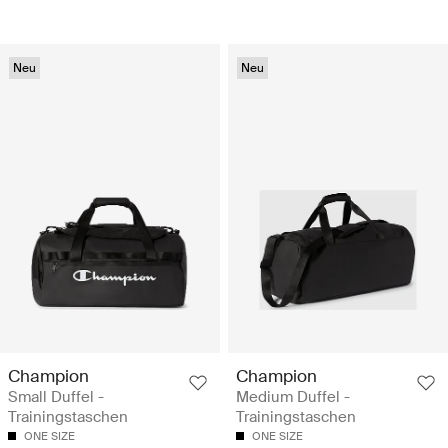
Neu
Neu
Champion
Champion
Small Duffel -
Medium Duffel -
Trainingstaschen
Trainingstaschen
ONE SIZE
ONE SIZE