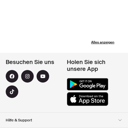
Alles anzeigen
Besuchen Sie uns
Holen Sie sich
unsere App
Hilfe & Support