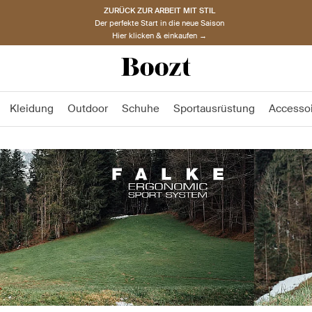
ZURÜCK ZUR ARBEIT MIT STIL
Der perfekte Start in die neue Saison
Hier klicken & einkaufen →
Kleidung
Outdoor
Schuhe
Sportausrüstung
Accesso