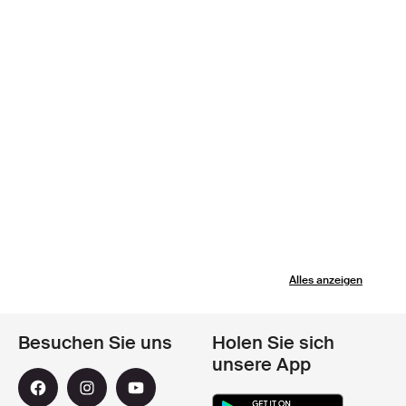
Alles anzeigen
Besuchen Sie uns
Holen Sie sich
unsere App