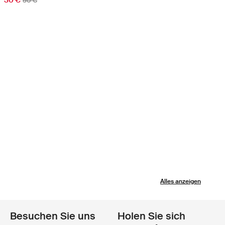
30 €
50 €
Alles anzeigen
Besuchen Sie uns
Holen Sie sich