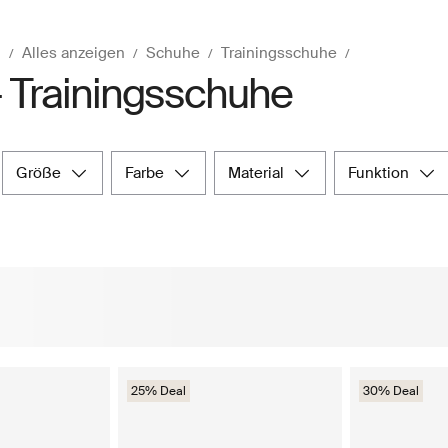
n
Alles anzeigen
Schuhe
Trainingsschuhe
- Trainingsschuhe
größe
farbe
material
funktion
25% Deal
30% Deal