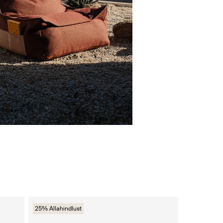
25% Allahindlust