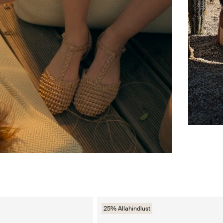
25% Allahindlust