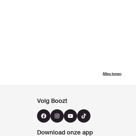
Alles tonen
Volg Boozt
Download onze app