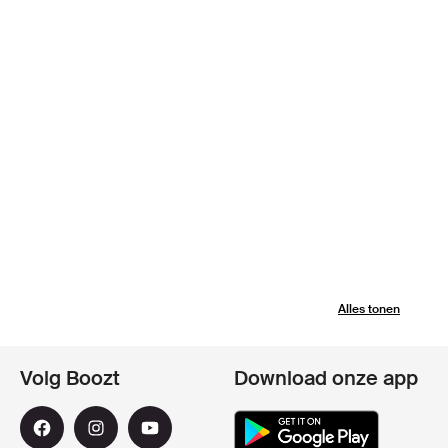
Alles tonen
Volg Boozt
Download onze app