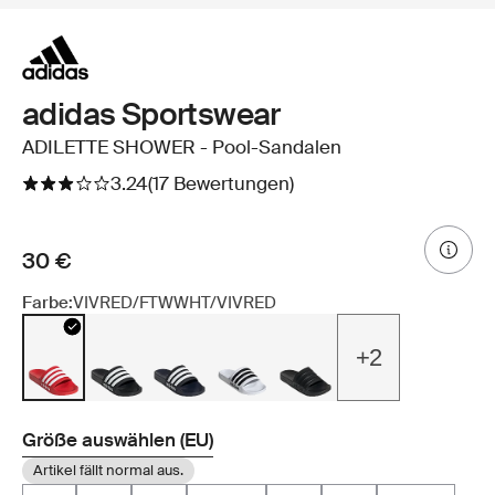
adidas Sportswear
ADILETTE SHOWER - Pool-Sandalen
3.24
(17 Bewertungen)
30 €
Farbe:
VIVRED/FTWWHT/VIVRED
+2
Größe auswählen (EU)
Artikel fällt normal aus.