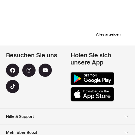
Alles anzeigen
Besuchen Sie uns
Holen Sie sich
unsere App
Hilfe & Support
Kundendienst
Lieferung
Mehr über Boozt