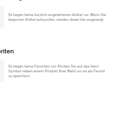
Es liegen keine kürzlich angesehenen Artikel vor. Wenn Sie
beginnen Artikel aufzurufen, werden diese hier angezeigt.
riten
Es liegen keine Favoriten vor. Klicken Sie auf das Herz-
Symbol neben einem Produkt Ihrer Wahl um es als Favorit
zu speichern.