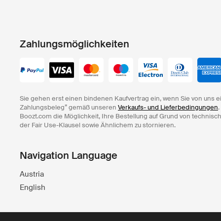
Zahlungsmöglichkeiten
Sie gehen erst einen bindenen Kaufvertrag ein, wenn Sie von uns e
Zahlungsbeleg” gemäß unseren
Verkaufs- und Lieferbedingungen
.
Boozt.com die Möglichkeit, Ihre Bestellung auf Grund von technisc
der Fair Use-Klausel sowie Ähnlichem zu stornieren.
Navigation Language
Austria
English