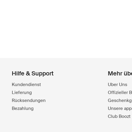
Hilfe & Support
Mehr üb
Kundendienst
Uber Uns
Lieferung
Offizieller
Rücksendungen
Geschenkg
Bezahlung
Unsere app
Club Boozt