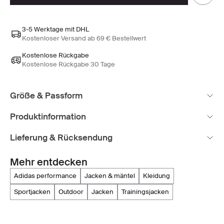
3-5 Werktage mit DHL
Kostenloser Versand ab 69 € Bestellwert
Kostenlose Rückgabe
Kostenlose Rückgabe 30 Tage
Größe & Passform
Produktinformation
Lieferung & Rücksendung
Mehr entdecken
adidas performance
jacken & mäntel
kleidung
sportjacken
outdoor
jacken
trainingsjacken