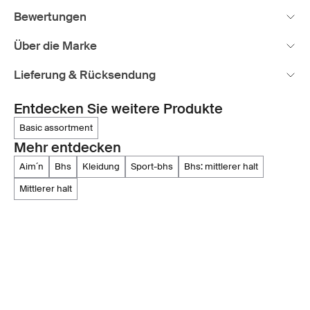
Bewertungen
Über die Marke
Lieferung & Rücksendung
Entdecken Sie weitere Produkte
basic assortment
Mehr entdecken
aim´n
bhs
kleidung
sport-bhs
bhs: mittlerer halt
mittlerer halt