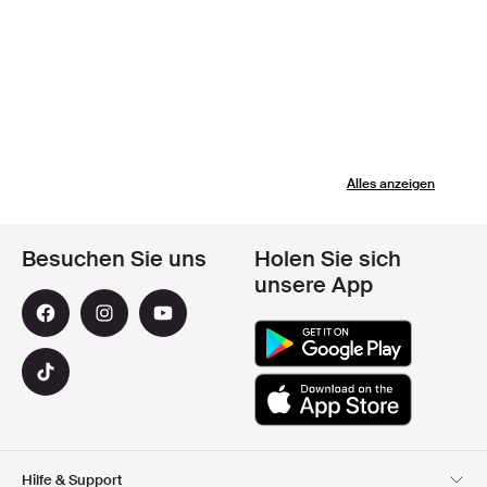
Alles anzeigen
Besuchen Sie uns
Holen Sie sich
unsere App
Hilfe & Support