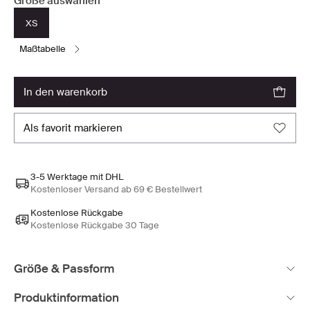
Größe auswählen
XS
maßtabelle
in den warenkorb
als favorit markieren
3-5 Werktage mit DHL
Kostenloser Versand ab 69 € Bestellwert
Kostenlose Rückgabe
Kostenlose Rückgabe 30 Tage
Größe & Passform
Produktinformation