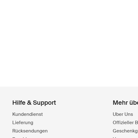
Hilfe & Support
Mehr üb
Kundendienst
Uber Uns
Lieferung
Offizieller
Rücksendungen
Geschenkg