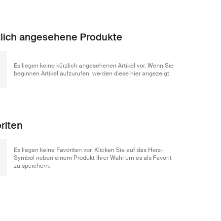
lich angesehene Produkte
Es liegen keine kürzlich angesehenen Artikel vor. Wenn Sie
beginnen Artikel aufzurufen, werden diese hier angezeigt.
riten
Es liegen keine Favoriten vor. Klicken Sie auf das Herz-
Symbol neben einem Produkt Ihrer Wahl um es als Favorit
zu speichern.