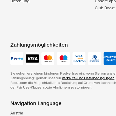
Bezahlung
Unsere app
Club Boozt
Zahlungsmöglichkeiten
Sie gehen erst einen bindenen Kaufvertrag ein, wenn Sie von uns e
Zahlungsbeleg” gemäß unseren
Verkaufs- und Lieferbedingungen
.
Boozt.com die Möglichkeit, Ihre Bestellung auf Grund von technisc
der Fair Use-Klausel sowie Ähnlichem zu stornieren.
Navigation Language
Austria