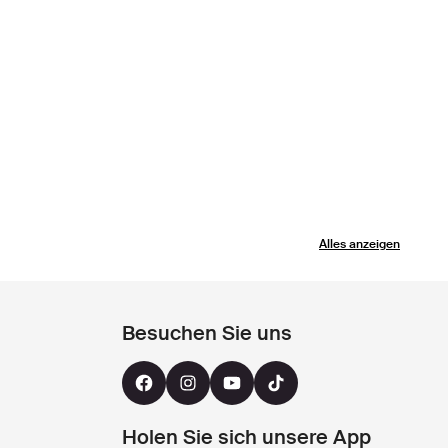
Alles anzeigen
Besuchen Sie uns
Holen Sie sich unsere App