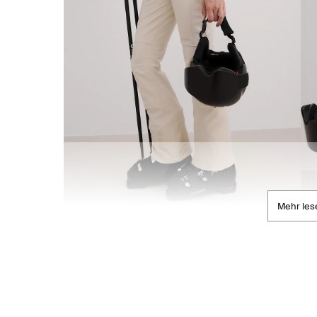
Mehr les