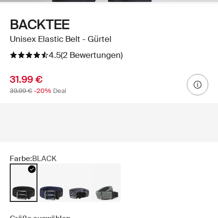
BACKTEE
Unisex Elastic Belt - Gürtel
4.5
(2 Bewertungen)
31.99 €
39.99 €
-20%
Deal
Farbe:
BLACK