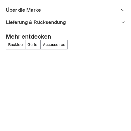
Über die Marke
Lieferung & Rücksendung
Mehr entdecken
backtee
gürtel
accessoires