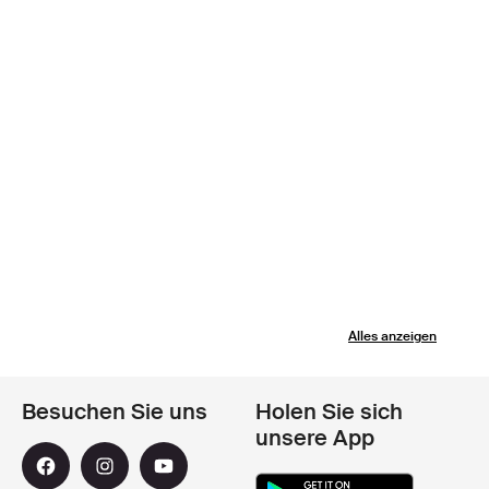
Alles anzeigen
Besuchen Sie uns
Holen Sie sich
unsere App