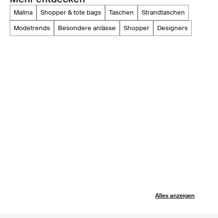
malina
shopper & tote bags
taschen
strandtaschen
modetrends
besondere anlässe
shopper
designers
Alles anzeigen