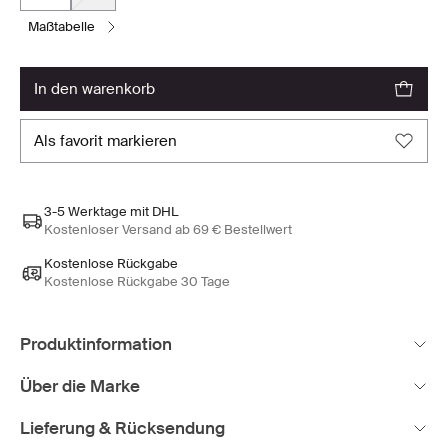
maßtabelle
in den warenkorb
als favorit markieren
3-5 Werktage mit DHL
Kostenloser Versand ab 69 € Bestellwert
Kostenlose Rückgabe
Kostenlose Rückgabe 30 Tage
Produktinformation
Über die Marke
Lieferung & Rücksendung