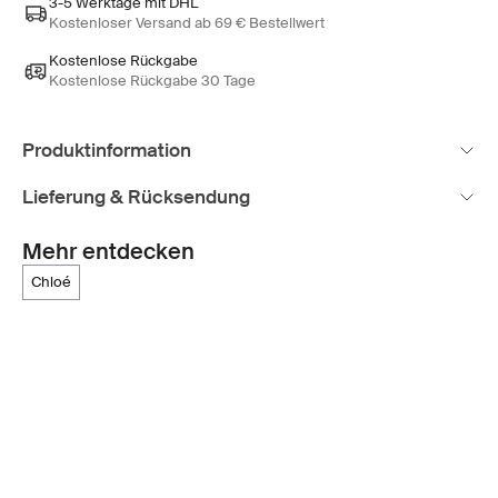
3-5 Werktage mit DHL
Kostenloser Versand ab 69 € Bestellwert
Kostenlose Rückgabe
Kostenlose Rückgabe 30 Tage
Produktinformation
Lieferung & Rücksendung
Mehr entdecken
chloé