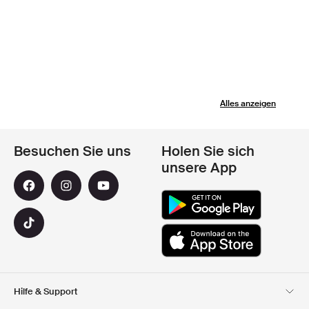
Alles anzeigen
Besuchen Sie uns
Holen Sie sich
unsere App
Hilfe & Support