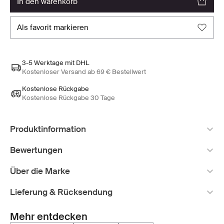
in den warenkorb
als favorit markieren
3-5 Werktage mit DHL
Kostenloser Versand ab 69 € Bestellwert
Kostenlose Rückgabe
Kostenlose Rückgabe 30 Tage
Produktinformation
Bewertungen
Über die Marke
Lieferung & Rücksendung
Mehr entdecken