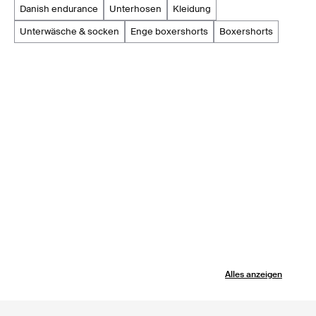
danish endurance
unterhosen
kleidung
unterwäsche & socken
enge boxershorts
boxershorts
Alles anzeigen