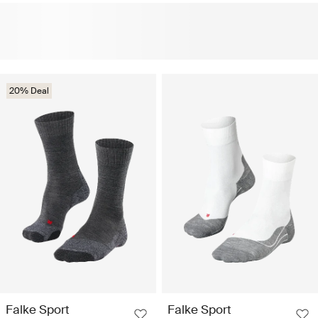
20% Deal
Falke Sport
Falke Sport