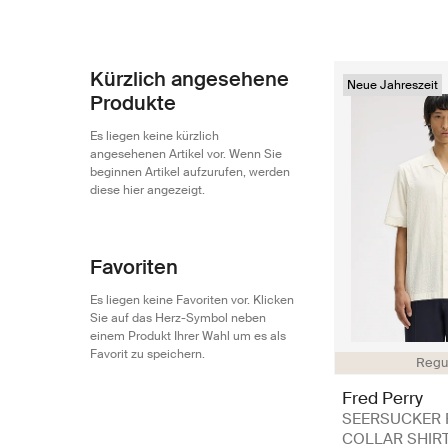
Kürzlich angesehene
Neue Jahreszeit
Produkte
Es liegen keine kürzlich
angesehenen Artikel vor. Wenn Sie
beginnen Artikel aufzurufen, werden
diese hier angezeigt.
Favoriten
Es liegen keine Favoriten vor. Klicken
Sie auf das Herz-Symbol neben
einem Produkt Ihrer Wahl um es als
Favorit zu speichern.
Regul
Fred Perry
SEERSUCKER 
COLLAR SHIRT