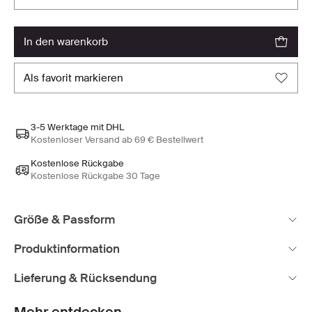
in den warenkorb
als favorit markieren
3-5 Werktage mit DHL
Kostenloser Versand ab 69 € Bestellwert
Kostenlose Rückgabe
Kostenlose Rückgabe 30 Tage
Größe & Passform
Produktinformation
Lieferung & Rücksendung
Mehr entdecken