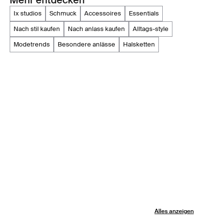
ix studios
schmuck
accessoires
essentials
nach stil kaufen
nach anlass kaufen
alltags-style
modetrends
besondere anlässe
halsketten
Alles anzeigen