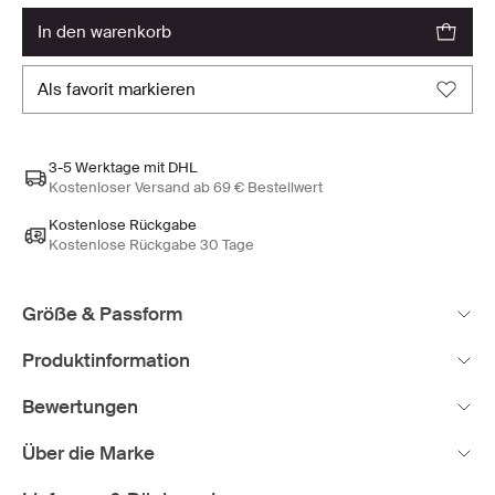
in den warenkorb
als favorit markieren
3-5 Werktage mit DHL
Kostenloser Versand ab 69 € Bestellwert
Kostenlose Rückgabe
Kostenlose Rückgabe 30 Tage
Größe & Passform
Produktinformation
Bewertungen
Über die Marke