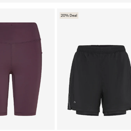
20% Deal