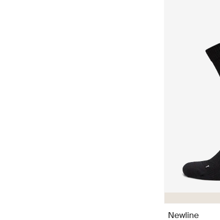
Newline