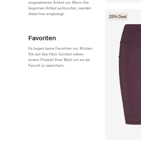
angesehenen Artikel vor. Wenn Sie
beginnen Artikel aufzurufen, werden
diese hier angezeigt.
25% Deal
Favoriten
Es liegen keine Favoriten vor. Klicken
Sie auf das Herz-Symbol neben
einem Produkt Ihrer Wahl um es als
Favorit zu speichern.