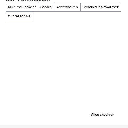
nike equipment
schals
accessoires
schals & halswärmer
winterschals
Alles anzeigen