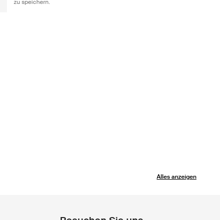
zu speichern.
Alles anzeigen