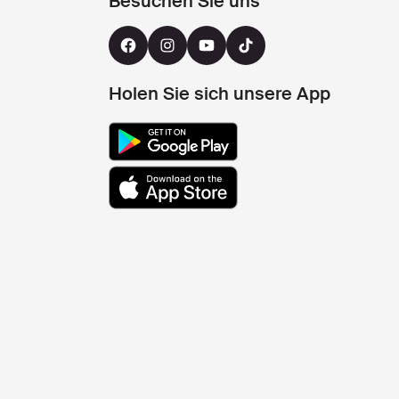
Besuchen Sie uns
Holen Sie sich unsere App