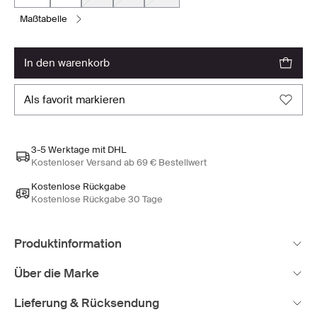
maßtabelle
in den warenkorb
als favorit markieren
3-5 Werktage mit DHL
Kostenloser Versand ab 69 € Bestellwert
Kostenlose Rückgabe
Kostenlose Rückgabe 30 Tage
Produktinformation
Über die Marke
Lieferung & Rücksendung