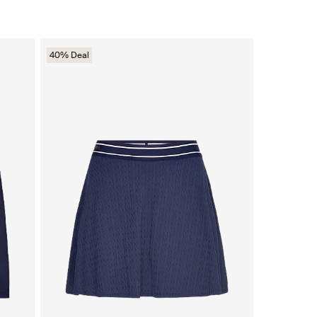
40% Deal