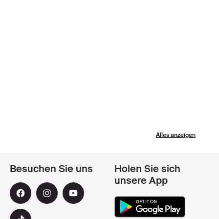
Alles anzeigen
Besuchen Sie uns
Holen Sie sich
unsere App